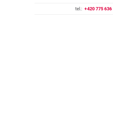
tel.:
+420 775 636