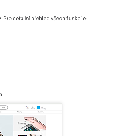
. Pro detailní přehled všech funkcí e-
i