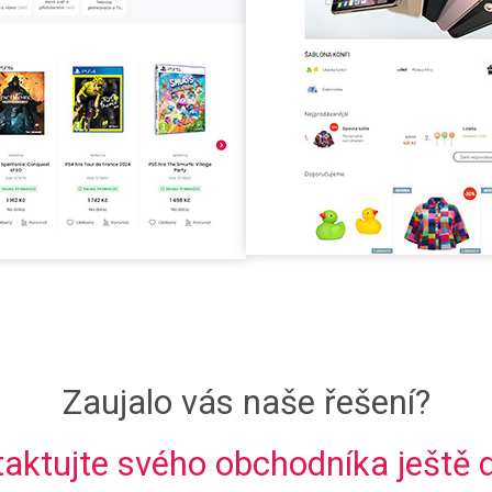
Zaujalo vás naše řešení?
aktujte svého obchodníka ještě 