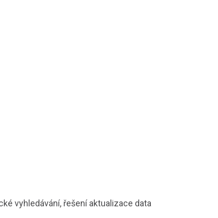
ké vyhledávání, řešení aktualizace data